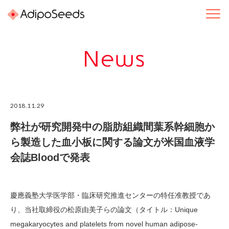
2018.11.29
弊社が研究開発中の脂肪組織間葉系幹細胞か
ら製造した血小板に関する論文が米国血液学
会誌Bloodで発表
慶應義塾大学医学部・臨床研究推進センターの特任准教授であ
り、当社取締役の松原由美子らの論文（タイトル：Unique
megakaryocytes and platelets from novel human adipose-