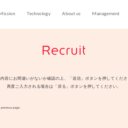
Mission
Technology
About us
Management
力内容にお間違いがないか確認の上、「送信」ボタンを押してくださ
再度ご入力される場合は「戻る」ボタンを押してください。
e previous page.