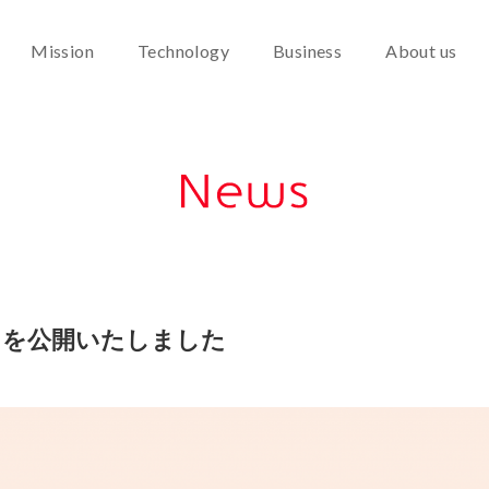
Mission
Technology
Business
About us
トを公開いたしました