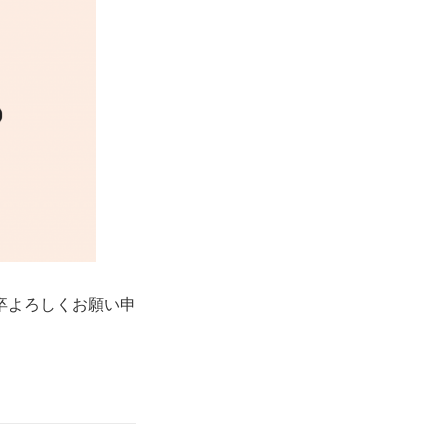
卒よろしくお願い申