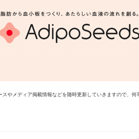
ースやメディア掲載情報などを随時更新していきますので、何