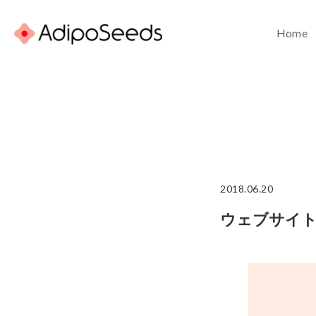
Home
2018.06.20
ウェブサイ