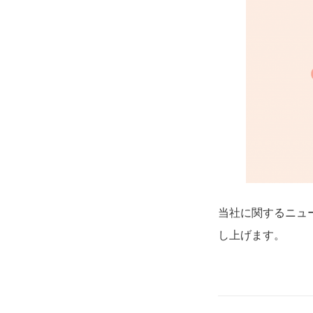
当社に関するニュ
し上げます。