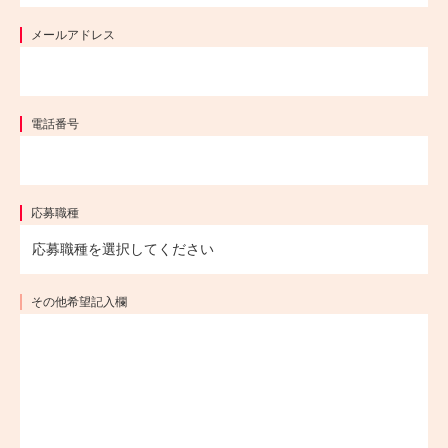
メールアドレス
電話番号
応募職種
その他
希望記入欄