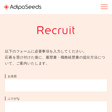
以下のフォームに必要事項を入力してください。
応募を受け付けた後に、履歴書・職務経歴書の提出方法につ
いて、ご案内いたします。
お名前
ふりがな